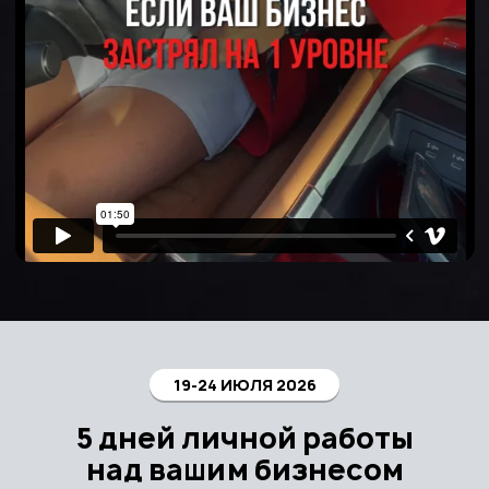
19-24 ИЮЛЯ 2026
5 дней личной работы
над вашим бизнесом