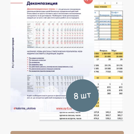
Книги Екатерины
6 шт