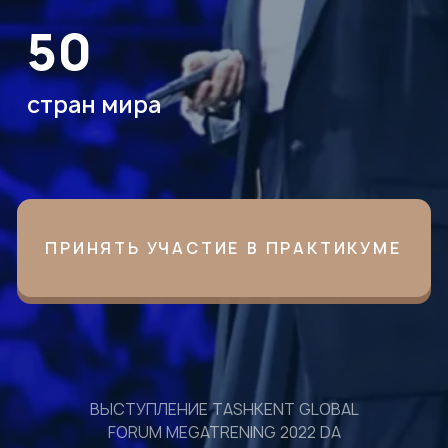
Сможете взглянуть на свою