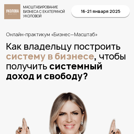
МАСШТАБИРОВАНИЕ
16-21 января 2025
БИЗНЕСА С ЕКАТЕРИНОЙ
УКОЛОВОЙ
Онлайн-практикум «Бизнес—Масштаб»
Как владельцу построить
систему в бизнесе
,
чтобы
получить
системный
доход и свободу?
399 $
10 000 $