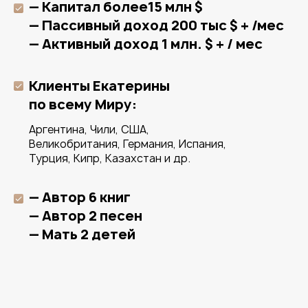
Средний бизнес