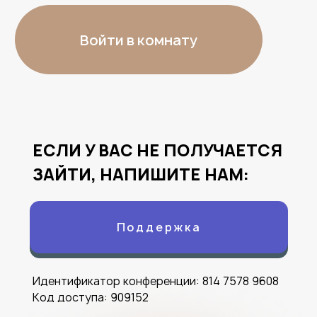
ЕСЛИ У ВАС НЕ ПОЛУЧАЕТСЯ
ЗАЙТИ, НАПИШИТЕ НАМ:
Поддержка
Идентификатор конференции: 814 7578 9608
Код доступа: 909152