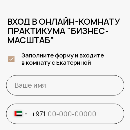
ВХОД В ОНЛАЙН-КОМНАТУ
ПРАКТИКУМА "БИЗНЕС-
МАСШТАБ"
Заполните форму и входите
в комнату с Екатериной
+971
Войти в комнату